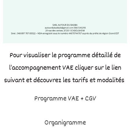
Pour visualiser le programme détaillé de
l’accompagnement VAE cliquer sur le lien
suivant et découvrez les tarifs et modalités
Programme VAE + CGV
Organigramme