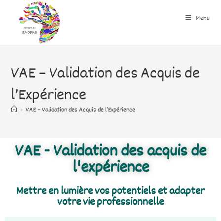
Menu
VAE – Validation des Acquis de
l’Expérience
>
VAE – Validation des Acquis de l’Expérience
VAE - Validation des acquis de
l'expérience
Mettre en lumière vos potentiels et adapter
votre vie professionnelle