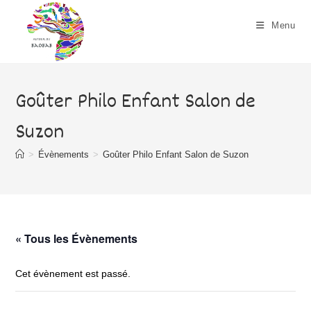
Skip
to
Menu
content
Goûter Philo Enfant Salon de
Suzon
>
Évènements
>
Goûter Philo Enfant Salon de Suzon
« Tous les Évènements
Cet évènement est passé.