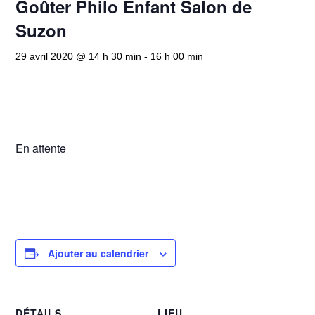
Goûter Philo Enfant Salon de
Suzon
29 avril 2020 @ 14 h 30 min
-
16 h 00 min
En attente
Ajouter au calendrier
DÉTAILS
LIEU