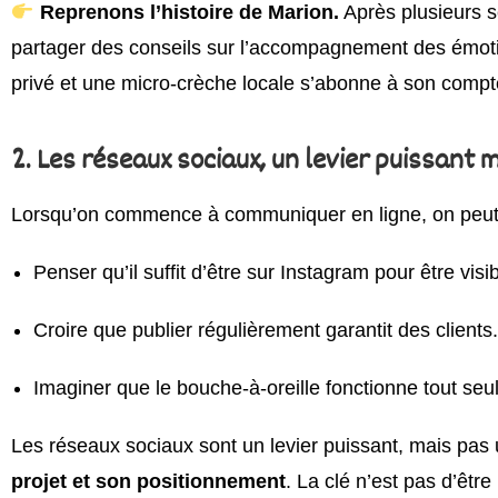
Reprenons l’histoire de Marion.
Après plusieurs s
partager des conseils sur l’accompagnement des émoti
privé et une micro-crèche locale s’abonne à son compt
2. Les réseaux sociaux, un levier puissant
Lorsqu’on commence à communiquer en ligne, on peut v
Penser qu’il suffit d’être sur Instagram pour être visib
Croire que publier régulièrement garantit des clients.
Imaginer que le bouche-à-oreille fonctionne tout seul
Les réseaux sociaux sont un levier puissant, mais pas
projet et son positionnement
. La clé n’est pas d’être