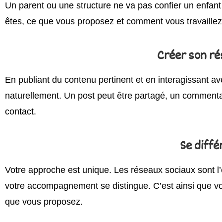
Un parent ou une structure ne va pas confier un enfan
êtes, ce que vous proposez et comment vous travaillez.
Créer son ré
En publiant du contenu pertinent et en interagissant av
naturellement. Un post peut être partagé, un commentai
contact.
Se diffé
Votre approche est unique. Les réseaux sociaux sont l’en
votre accompagnement se distingue. C’est ainsi que vou
que vous proposez.