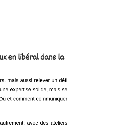
ux en libéral dans la
rs, mais aussi relever un défi
une expertise solide, mais se
e ? Où et comment communiquer
autrement, avec des ateliers