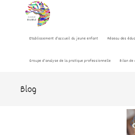
Etablissement d’accueil du jeune enfant
Réseau des édu
Groupe d’analyse de la pratique professionnelle
Bilan de
Blog