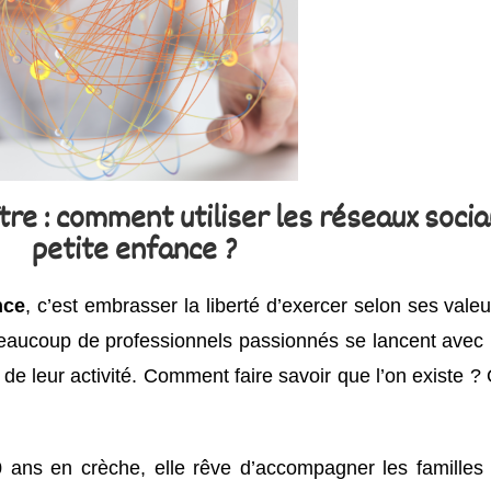
tre : comment utiliser les réseaux socia
petite enfance ?
nce
, c’est embrasser la liberté d’exercer selon ses valeu
eaucoup de professionnels passionnés se lancent avec 
 de leur activité. Comment faire savoir que l’on exist
0 ans en crèche, elle rêve d’accompagner les familles 