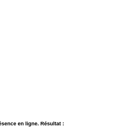
ésence en ligne. Résultat :