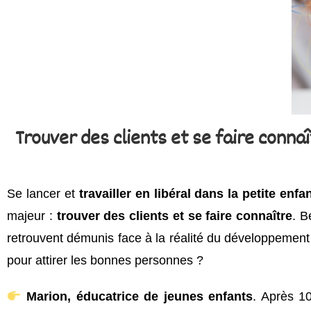
Trouver des clients et se faire connaî
Se lancer et
travailler en libéral dans la petite enfa
majeur :
trouver des clients et se faire connaître
. B
retrouvent démunis face à la réalité du développement
pour attirer les bonnes personnes ?
Marion, éducatrice de jeunes enfants
. Après 1