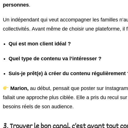
personnes
.
Un indépendant qui veut accompagner les familles n’a
collectivités. Avant même de choisir une plateforme, il
Qui est mon client idéal ?
Quel type de contenu va l’intéresser ?
Suis-je prêt(e) à créer du contenu régulièrement 
Marion,
au début, pensait que poster sur Instagram s
fallait une approche plus ciblée. Elle a pris du recul
besoins réels de son audience.
3. Trouver le bon canal, c’est avant tout