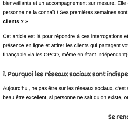
bienveillants et un accompagnement sur mesure. Elle c
personne ne la connaît ! Ses premières semaines sont r
clients ? »
Cet article est là pour répondre à ces interrogations 
présence en ligne et attirer les clients qui partagent v
finançable via les OPCO, même en étant indépendant(
1. Pourquoi les réseaux sociaux sont indisp
Aujourd’hui, ne pas être sur les réseaux sociaux, c’es
beau être excellent, si personne ne sait qu’on existe, 
Se rend