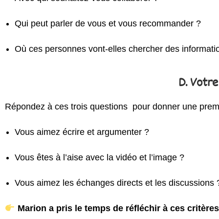
Qui peut parler de vous et vous recommander ?
Où ces personnes vont-elles chercher des informati
D. Votre
Répondez à ces trois questions pour donner une premi
Vous aimez écrire et argumenter ?
Vous êtes à l’aise avec la vidéo et l’image ?
Vous aimez les échanges directs et les discussions
Marion a pris le temps de réfléchir à ces critère